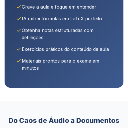
Grave a aula e foque em entender
IA extrai fórmulas em LaTeX perfeito
Obtenha notas estruturadas com
definições
Exercícios práticos do conteúdo da aula
Materiais prontos para o exame em
minutos
Do Caos de Áudio a Documentos