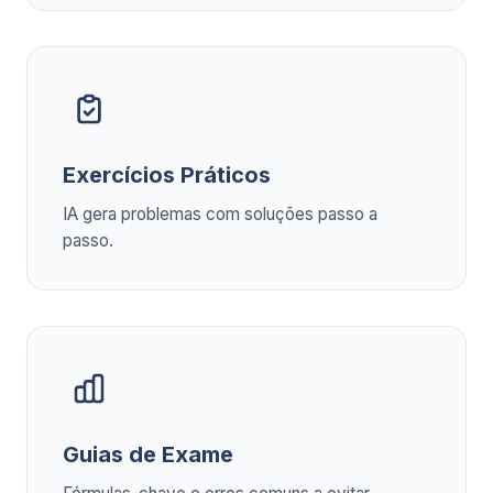
Exercícios Práticos
IA gera problemas com soluções passo a
passo.
Guias de Exame