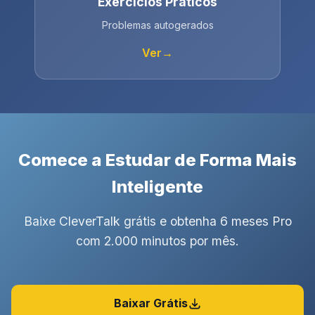
Exercícios Práticos
Problemas autogerados
Ver
→
Comece a Estudar de Forma Mais
Inteligente
Baixe CleverTalk grátis e obtenha 6 meses Pro
com 2.000 minutos por mês.
Baixar Grátis