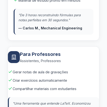
Material de estudo pronto em minutos
"
De 3 horas reconstruindo fórmulas para
notas perfeitas em 30 segundos.
"
— Carlos M., Mechanical Engineering
Para Professores
Assistentes, Professores
Gerar notas de aula de gravações
Criar exercícios automaticamente
Compartilhar materiais com estudantes
"
Uma ferramenta que entende LaTeX. Economizou