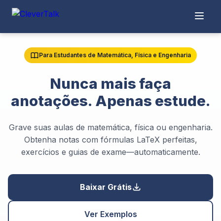
Para Estudantes de Matemática, Física e Engenharia
Nunca mais faça
anotações. Apenas estude.
Grave suas aulas de matemática, física ou engenharia.
Obtenha notas com fórmulas LaTeX perfeitas,
exercícios e guias de exame—automaticamente.
Baixar Grátis
Ver Exemplos