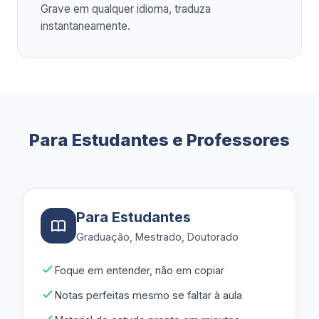
Grave em qualquer idioma, traduza
instantaneamente.
Para Estudantes e Professores
Para Estudantes
Graduação, Mestrado, Doutorado
Foque em entender, não em copiar
Notas perfeitas mesmo se faltar à aula