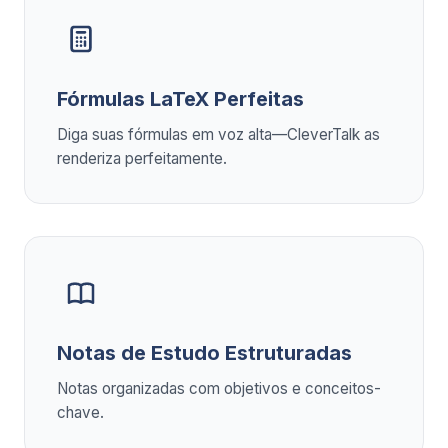
Fórmulas LaTeX Perfeitas
Diga suas fórmulas em voz alta—CleverTalk as
renderiza perfeitamente.
Notas de Estudo Estruturadas
Notas organizadas com objetivos e conceitos-
chave.