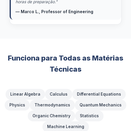
horas de preparação.
"
— Marco L., Professor of Engineering
Funciona para Todas as Matérias
Técnicas
Linear Algebra
Calculus
Differential Equations
Physics
Thermodynamics
Quantum Mechanics
Organic Chemistry
Statistics
Machine Learning